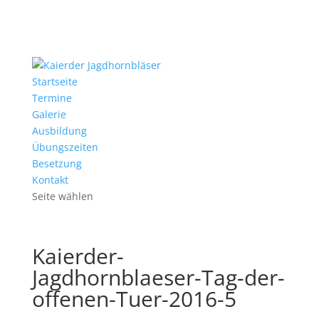
Startseite
Termine
Galerie
Ausbildung
Übungszeiten
Besetzung
Kontakt
Seite wählen
Kaierder-
Jagdhornblaeser-Tag-der-
offenen-Tuer-2016-5