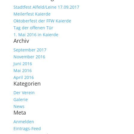
Stadtfest Alfeld/Leine 17.09.2017
Meilerfest Kaierde
Oktoberfest der FFW Kaierde
Tag der offenen Tür
1. Mai 2016 in Kaierde
Archiv
September 2017
November 2016
Juni 2016
Mai 2016
April 2016
Kategorien
Der Verein
Galerie
News
Meta
Anmelden
Eintrags-Feed