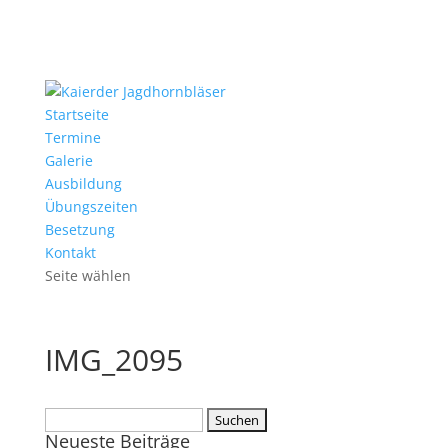
Startseite
Termine
Galerie
Ausbildung
Übungszeiten
Besetzung
Kontakt
Seite wählen
IMG_2095
Suchen
Neueste Beiträge
nach: