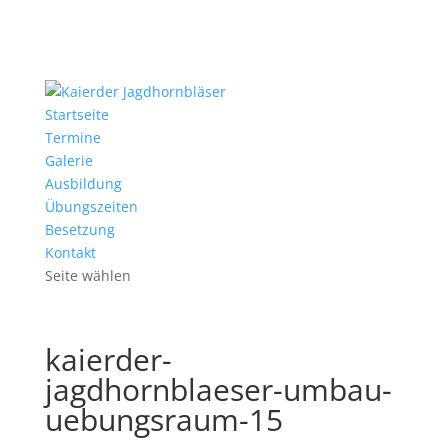
Startseite
Termine
Galerie
Ausbildung
Übungszeiten
Besetzung
Kontakt
Seite wählen
kaierder-
jagdhornblaeser-umbau-
uebungsraum-15